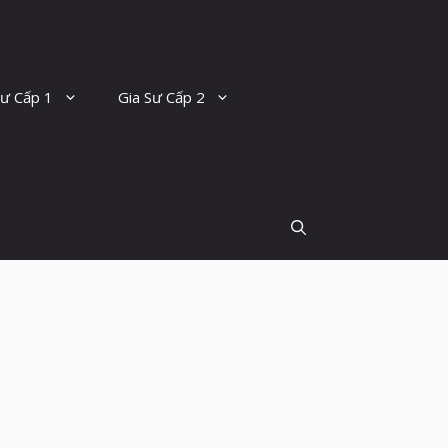
Sư Cấp 1
Gia Sư Cấp 2