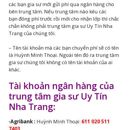
các bạn gia sư mới gửi phí qua ngân hàng cho
bên trung tâm. Nếu trung tâm nào kêu các
bạn đóng phí trước rồi mới cho nhận lớp thì chắc
chắn không phải trung tâm gia sư Uy Tín Nha
Trang của chúng tôi.
– Tên tài khoản mà các bạn chuyển phí sẽ có tên
là Huỳnh Minh Thoại. Ngoài tên đó ra trung tâm
gia sư chúng tôi không có tên tài khoản của ai
khác.
Tài khoản ngân hàng của
trung tâm gia sư Uy Tín
Nha Trang:
-Agribank :
Huỳnh Minh Thoại:
611 020 511
7403