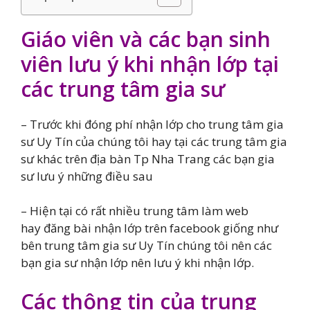
Giáo viên và các bạn sinh
viên lưu ý khi nhận lớp tại
các trung tâm gia sư
– Trước khi đóng phí nhận lớp cho trung tâm gia
sư Uy Tín của chúng tôi hay tại các trung tâm gia
sư khác trên địa bàn Tp Nha Trang các bạn gia
sư lưu ý những điều sau
– Hiện tại có rất nhiều trung tâm làm web
hay đăng bài nhận lớp trên facebook giống như
bên trung tâm gia sư Uy Tín chúng tôi nên các
bạn gia sư nhận lớp nên lưu ý khi nhận lớp.
Các thông tin của trung