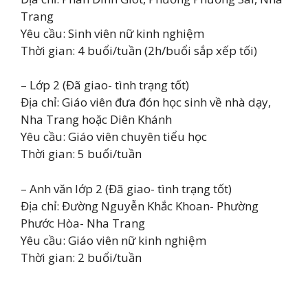
Trang
Yêu cầu: Sinh viên nữ kinh nghiệm
Thời gian: 4 buổi/tuần (2h/buổi sắp xếp tối)
– Lớp 2 (Đã giao- tình trạng tốt)
Địa chỉ: Giáo viên đưa đón học sinh về nhà dạy,
Nha Trang hoặc Diên Khánh
Yêu cầu: Giáo viên chuyên tiểu học
Thời gian: 5 buổi/tuần
– Anh văn lớp 2 (Đã giao- tình trạng tốt)
Địa chỉ: Đường Nguyễn Khắc Khoan- Phường
Phước Hòa- Nha Trang
Yêu cầu: Giáo viên nữ kinh nghiệm
Thời gian: 2 buổi/tuần