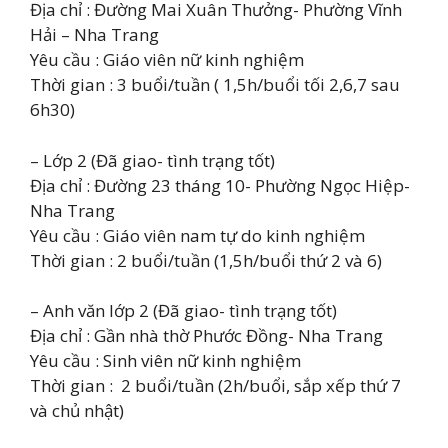
Địa chỉ : Đường Mai Xuân Thưởng- Phường Vĩnh
Hải – Nha Trang
Yêu cầu : Giáo viên nữ kinh nghiệm
Thời gian : 3 buổi/tuần ( 1,5h/buổi tối 2,6,7 sau
6h30)
– Lớp 2 (Đã giao- tình trạng tốt)
Địa chỉ : Đường 23 tháng 10- Phường Ngọc Hiệp-
Nha Trang
Yêu cầu : Giáo viên nam tự do kinh nghiệm
Thời gian : 2 buổi/tuần (1,5h/buổi thứ 2 và 6)
– Anh văn lớp 2 (Đã giao- tình trạng tốt)
Địa chỉ : Gần nhà thờ Phước Đồng- Nha Trang
Yêu cầu : Sinh viên nữ kinh nghiệm
Thời gian : 2 buổi/tuần (2h/buổi, sắp xếp thứ 7
và chủ nhật)