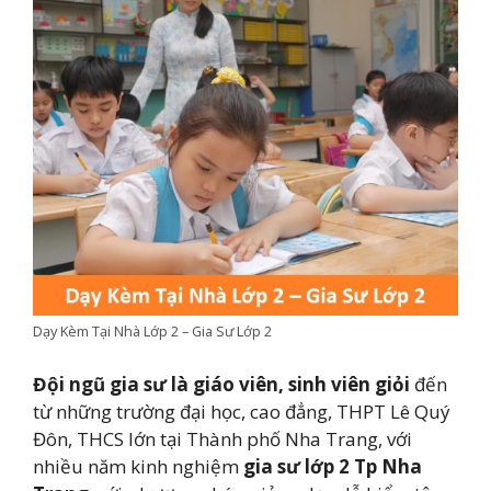
Dạy Kèm Tại Nhà Lớp 2 – Gia Sư Lớp 2
Đội ngũ gia sư là giáo viên, sinh viên giỏi
đến
từ những trường đại học, cao đẳng, THPT Lê Quý
Đôn, THCS lớn tại Thành phố Nha Trang, với
nhiều năm kinh nghiệm
gia sư lớp 2 Tp Nha