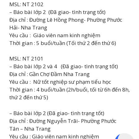
MSL: NT 2102
– Báo bài lớp 2 (Đã giao- tình trạng tốt)
Địa chỉ : Đường Lê Hồng Phong- Phường Phước
Hải- Nha Trang
Yêu cầu : Giáo viên nam kinh nghiệm
Thời gian : 5 buổi/tuần (Tối thứ 2 đến thứ 6)
MSL: NT 2101
– Báo bài lớp 2 và 4 (Đã giao- tình trạng tốt)
Địa chỉ : Gần Chợ Đầm Nha Trang
Yêu cầu : Nữ tốt nghiệp sư phạm tiểu học
Thời gian : 4 buổi/tuần (2h/buổi, tối từ 6h đến 8h,
thứ 2 đến thứ 5)
– Báo bài lớp 2 (Đã giao- tình trạng tốt)
Địa chỉ : Đường Nguyễn Trãi- Phường Phước
Tân – Nha Trang
Yêu cầu : Giáo viên nam kinh nghiệm