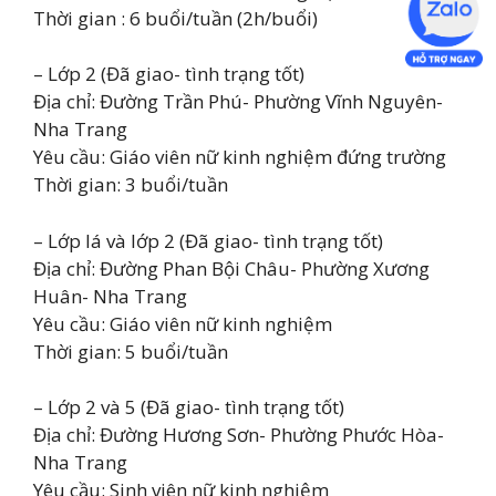
Thời gian : 6 buổi/tuần (2h/buổi)
– Lớp 2 (Đã giao- tình trạng tốt)
Địa chỉ: Đường Trần Phú- Phường Vĩnh Nguyên-
Nha Trang
Yêu cầu: Giáo viên nữ kinh nghiệm đứng trường
Thời gian: 3 buổi/tuần
– Lớp lá và lớp 2 (Đã giao- tình trạng tốt)
Địa chỉ: Đường Phan Bội Châu- Phường Xương
Huân- Nha Trang
Yêu cầu: Giáo viên nữ kinh nghiệm
Thời gian: 5 buổi/tuần
– Lớp 2 và 5 (Đã giao- tình trạng tốt)
Địa chỉ: Đường Hương Sơn- Phường Phước Hòa-
Nha Trang
Yêu cầu: Sinh viên nữ kinh nghiệm