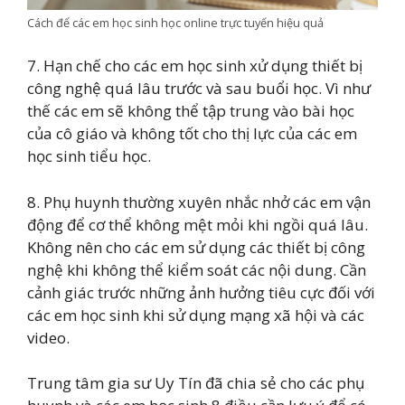
Cách để các em học sinh học online trực tuyến hiệu quả
7. Hạn chế cho các em học sinh xử dụng thiết bị
công nghệ quá lâu trước và sau buổi học. Vì như
thế các em sẽ không thể tập trung vào bài học
của cô giáo và không tốt cho thị lực của các em
học sinh tiểu học.
8. Phụ huynh thường xuyên nhắc nhở các em vận
động để cơ thể không mệt mỏi khi ngồi quá lâu.
Không nên cho các em sử dụng các thiết bị công
nghệ khi không thể kiểm soát các nội dung. Cần
cảnh giác trước những ảnh hưởng tiêu cực đối với
các em học sinh khi sử dụng mạng xã hội và các
video.
Trung tâm gia sư Uy Tín đã chia sẻ cho các phụ