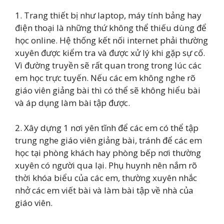
1. Trang thiết bị như laptop, máy tính bảng hay
điện thoại là những thứ không thể thiếu dùng để
học online. Hệ thống kết nối internet phải thường
xuyên được kiểm tra và được xử lý khi gặp sự cố.
Vì đường truyền sẽ rất quan trong trong lúc các
em học trực tuyến. Nếu các em không nghe rõ
giáo viên giảng bài thì có thể sẽ không hiểu bài
và áp dụng làm bài tập được.
2. Xây dựng 1 nơi yên tĩnh để các em có thể tập
trung nghe giáo viên giảng bài, tránh để các em
học tại phòng khách hay phòng bếp nơi thường
xuyên có người qua lại. Phụ huynh nên nắm rõ
thời khóa biểu của các em, thường xuyên nhắc
nhở các em viết bài và làm bài tập về nhà của
giáo viên.