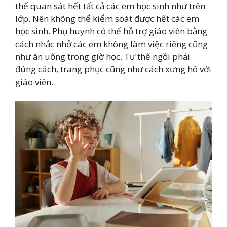
thể quan sát hết tất cả các em học sinh như trên
lớp. Nên không thể kiểm soát được hết các em
học sinh. Phụ huynh có thể hỗ trợ giáo viên bằng
cách nhắc nhở các em không làm việc riêng cũng
như ăn uống trong giờ học. Tư thế ngồi phải
đúng cách, trang phục cũng như cách xưng hô với
giáo viên.