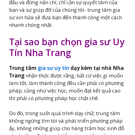
đấu và đừng nản chí, chỉ cần sự quyết tâm của
bạn và sự giúp đỡ của chúng tôi- trung tâm gia
sư xin hứa sẽ đưa bạn đến thành công một cách
nhanh chóng nhất.
Tại sao bạn chọn gia sư Uy
Tín Nha Trang
Trung tâm
gia sư uy tín
dạy kèm tại nhà Nha
Trang
nhận thức được rằng, bất cứ việc gì muốn
làm tốt, làm thành công đều cần phải có phương
pháp, cũng như việc học, muốn đạt kết quả cao
thì phải có phương pháp học chặt chẽ.
Do đó, trong suốt quá trình dạy chữ, trung tâm
không ngừng tìm tòi và phát triển phương pháp
ấy, không những giúp cho hàng trăm học sinh đỗ