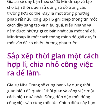
Gia sư sẽ dạy bạn theo sơ đồ Mindmap và tạo
cho bạn thói quen sử dụng sơ đồ trong các
trường hợp có thể. Đây là một trong phương
pháp rất hữu ích giúp HS ghi chép thông tin một
cách đầy sáng tạo và hiệu quả, hiểu nhanh và
nắm được những gì cơ bản nhất của một chủ đề.
Mindmap là một cách thông minh để giải quyết
một vấn đề có nhiều hướng phát triển.
Sắp xếp thời gian một cách
hợp lí, chia nhỏ công việc
ra để làm.
Gia sư Nha Trang sẽ cùng bạn xây dựng thời
gian biểu để quản lí thời gian và công việc một
cách hiệu quả nhất. Đừng dồn dập một đống
công việc vào cùng một lúc. Chính điều này bạn