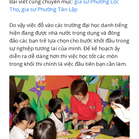
Bài viết cùng chuyên mục:
gia sư Phường Lộc
Thọ
,
gia sư Phường Tân Lập
Do vậy việc đỗ vào các trường đại học danh tiếng
hiện đang được nhà nước trọng dụng và đông
đảo các bạn trẻ lựa chọn cho bước khởi đầu trong
sự nghiệp tương lai của mình. Để kế hoạch ấy
diễn ra dễ dàng hơn thì việc học tốt các môn
trong khối thi chính là việc đầu tiên bạn cần làm.