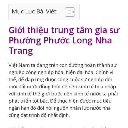
Mục Lục Bài Viết:
Giới thiệu trung tâm gia sư
Phường Phước Long Nha
Trang
Việt Nam ta đang trên con đường hoàn thành sự
nghiệp công nghiệp hóa, hiện đại hóa. Chính vì
thế, để đáp ứng được công cuộc sự nghiệp đổi
mới đất nước đồng thời để nền kinh tế hòa nhập
với kinh tế thế giới buộc nền kinh tế nước ta phải
phát triển tột bậc. Để thực hiện được mục tiêu
ngắn hạn đó đòi hỏi nguồn nhân lực nước nhà
cũng đạt trình độ nhất định.