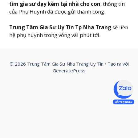
tìm gia sư dạy kèm tại nhà cho con
, thông tin
của Phụ Huynh đã được gửi thành công.
Trung Tâm Gia Sư Uy Tín Tp Nha Trang
sẽ liên
hệ phụ huynh trong vòng vài phút tới.
© 2026 Trung Tâm Gia Sư Nha Trang Uy Tín
• Tạo ra với
GeneratePress