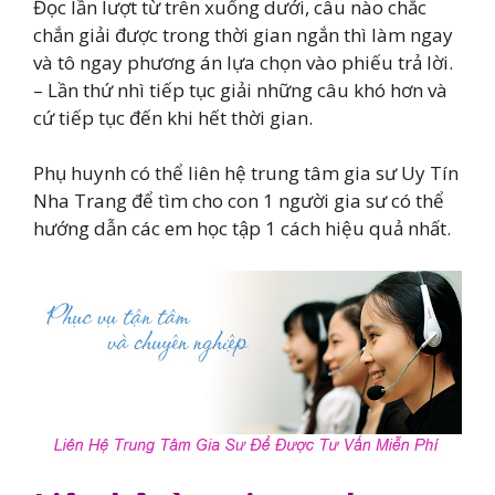
Đọc lần lượt từ trên xuống dưới, câu nào chắc
chắn giải được trong thời gian ngắn thì làm ngay
và tô ngay phương án lựa chọn vào phiếu trả lời.
– Lần thứ nhì tiếp tục giải những câu khó hơn và
cứ tiếp tục đến khi hết thời gian.
Phụ huynh có thể liên hệ trung tâm gia sư Uy Tín
Nha Trang để tìm cho con 1 người gia sư có thể
hướng dẫn các em học tập 1 cách hiệu quả nhất.